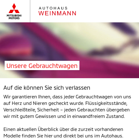
Unsere Gebrauchtwagen
Auf die können Sie sich verlassen
Wir garantieren Ihnen, dass jeder Gebrauchtwagen von uns
auf Herz und Nieren gecheckt wurde. Flüssigkeitsstände,
Verschleißteile, Sicherheit – jeden Gebrauchten übergeben
wir mit gutem Gewissen und in einwandfreiem Zustand.
Einen aktuellen Überblick über die zurzeit vorhandenen
Modelle finden Sie hier und direkt bei uns im Autohaus.