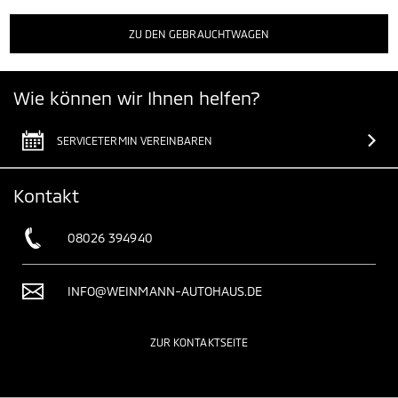
ZU DEN GEBRAUCHTWAGEN
Wie können wir Ihnen helfen?
SERVICETERMIN VEREINBAREN
Kontakt
08026 394940
INFO@WEINMANN-AUTOHAUS.DE
ZUR KONTAKTSEITE