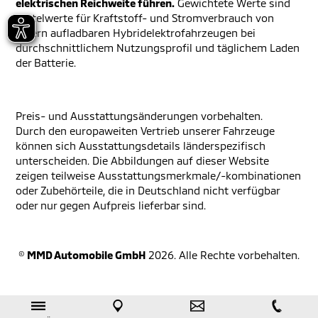
elektrischen Reichweite führen.
Gewichtete Werte sind
Mittelwerte für Kraftstoff- und Stromverbrauch von
extern aufladbaren Hybridelektrofahrzeugen bei
durchschnittlichem Nutzungsprofil und täglichem Laden
der Batterie.
Preis- und Ausstattungsänderungen vorbehalten.
Durch den europaweiten Vertrieb unserer Fahrzeuge
können sich Ausstattungsdetails länderspezifisch
unterscheiden. Die Abbildungen auf dieser Website
zeigen teilweise Ausstattungsmerkmale/-kombinationen
oder Zubehörteile, die in Deutschland nicht verfügbar
oder nur gegen Aufpreis lieferbar sind.
©
MMD Automobile GmbH
2026. Alle Rechte vorbehalten.